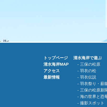
トップページ
清水海岸で遊ぶ
清水海岸MAP
三保の松原
アクセス
羽衣の松
最新情報
羽衣伝説
羽衣祭り・薪
三保の松原新
海の世界と恐
撮影スポット