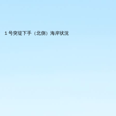
１号突堤下手（北側）海岸状況