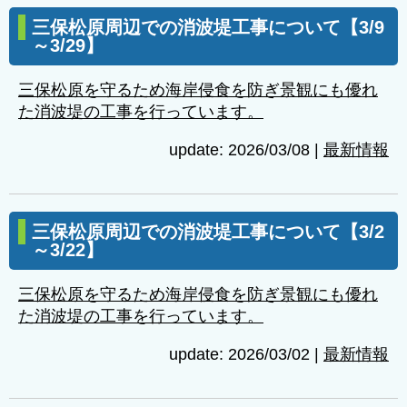
三保松原周辺での消波堤工事について【3/9
～3/29】
三保松原を守るため海岸侵食を防ぎ景観にも優れ
た消波堤の工事を行っています。
update: 2026/03/08
|
最新情報
三保松原周辺での消波堤工事について【3/2
～3/22】
三保松原を守るため海岸侵食を防ぎ景観にも優れ
た消波堤の工事を行っています。
update: 2026/03/02
|
最新情報