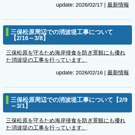
update: 2026/02/17
|
最新情報
三保松原周辺での消波堤工事について
【2/16～3/8】
三保松原を守るため海岸侵食を防ぎ景観にも優れ
た消波堤の工事を行っています。
update: 2026/02/16
|
最新情報
三保松原周辺での消波堤工事について【2/9
～3/1】
三保松原を守るため海岸侵食を防ぎ景観にも優れ
た消波堤の工事を行っています。