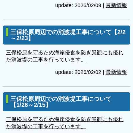
update: 2026/02/09
|
最新情報
三保松原周辺での消波堤工事について【2/2
～2/23】
三保松原を守るため海岸侵食を防ぎ景観にも優れ
た消波堤の工事を行っています。
update: 2026/02/02
|
最新情報
三保松原周辺での消波堤工事について
【1/26～2/15】
三保松原を守るため海岸侵食を防ぎ景観にも優れ
た消波堤の工事を行っています。