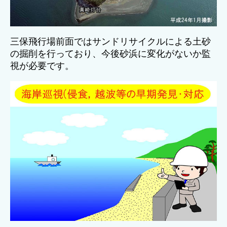
三保飛行場前面ではサンドリサイクルによる土砂
の掘削を行っており、今後砂浜に変化がないか監
視が必要です。