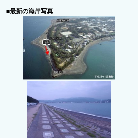
■最新の海岸写真