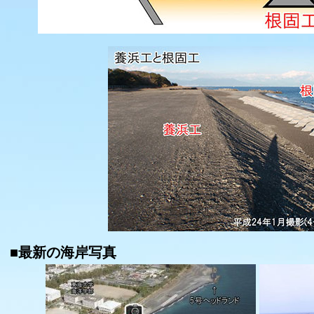
■最新の海岸写真