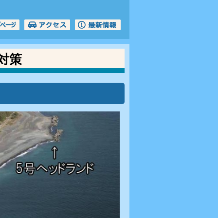
ルサイト
対策