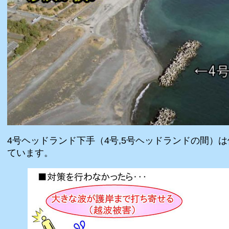
4号ヘッドランド下手（4号,5号ヘッドランドの間）
ています。