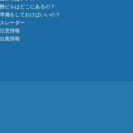
難ビルはどこにあるの？
準備をしておけばいいの？
スレーダー
注意情報
台風情報