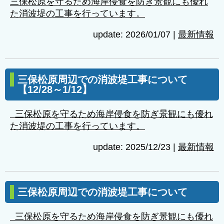
三保松原を守るため海岸侵食を防ぎ景観にも優れ
た消波堤の工事を行っています。
update: 2026/01/07
|
最新情報
三保松原周辺での消波堤工事について
【12/28～1/12】
三保松原を守るため海岸侵食を防ぎ景観にも優れ
た消波堤の工事を行っています。
update: 2025/12/23
|
最新情報
三保松原周辺での消波堤工事について
三保松原を守るため海岸侵食を防ぎ景観にも優れ