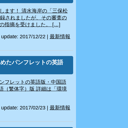
します！ 清水海岸の「三保松
登録されましたが、その審査の
指摘を受けました。 […]
update: 2017/12/22
|
最新情報
とめたパンフレットの英語
ンフレットの英語版・中国語
国語（繁体字）版 詳細は「環境
update: 2017/02/23
|
最新情報